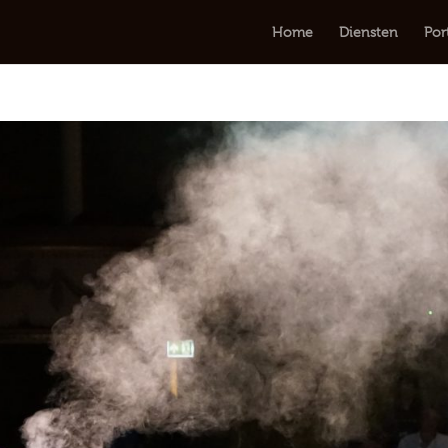
Home
Diensten
Por