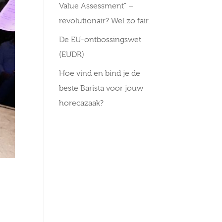
Value Assessment” –
revolutionair? Wel zo fair.
De EU-ontbossingswet
(EUDR)
Hoe vind en bind je de
beste Barista voor jouw
horecazaak?